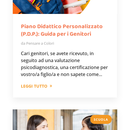
Piano Didattico Personalizzato
(P.D.P.): Guida per i Genitori
da
Pensare a Colori
Cari genitori, se avete ricevuto, in
seguito ad una valutazione
psicodiagnostica, una certificazione per
vostro/a figlio/a e non sapete come...
LEGGI TUTTO
SCUOLA