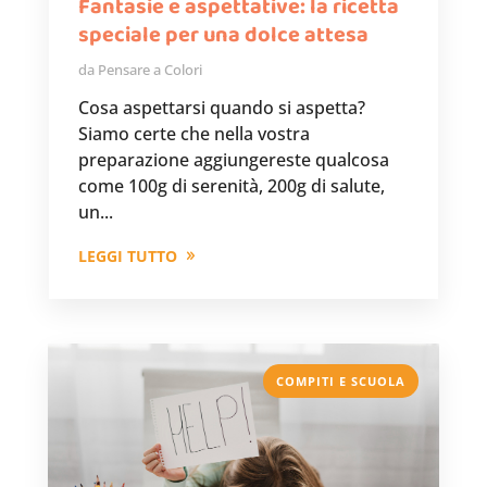
Fantasie e aspettative: la ricetta
speciale per una dolce attesa
da
Pensare a Colori
Cosa aspettarsi quando si aspetta?
Siamo certe che nella vostra
preparazione aggiungereste qualcosa
come 100g di serenità, 200g di salute,
un...
LEGGI TUTTO
COMPITI E SCUOLA