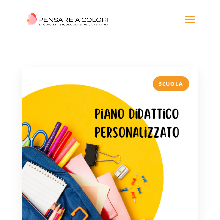
SCUOLA