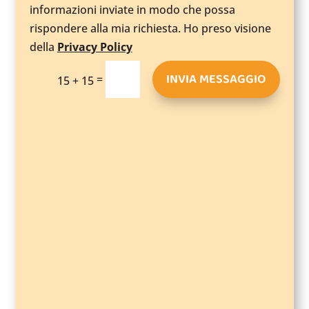
informazioni inviate in modo che possa
rispondere alla mia richiesta. Ho preso visione
della
Privacy Policy
INVIA MESSAGGIO
=
15 + 15