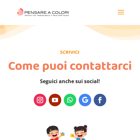
SCRIVICI
Come puoi contattarci
Seguici anche sui social!