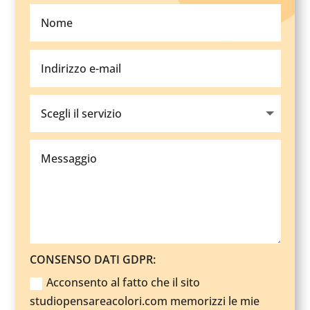
CONSENSO DATI GDPR:
Acconsento al fatto che il sito
studiopensareacolori.com memorizzi le mie