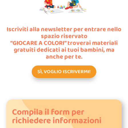
Iscriviti alla newsletter per entrare nello
spazio riservato
“GIOCARE A COLORI” troverai materiali
gratuiti dedicati ai tuoi bambini, ma
anche per te.
SÌ, VOGLIO ISCRIVERMI!
Compila il form per
richiedere informazioni