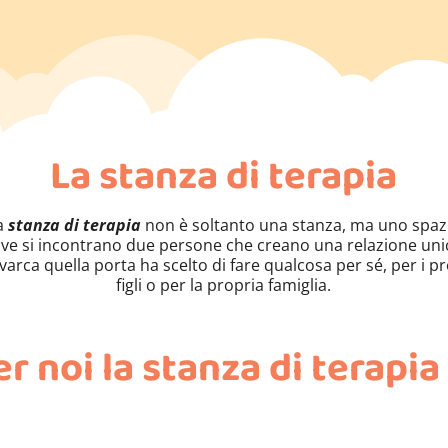
La stanza di terapia
a
stanza di terapia
non è soltanto una stanza, ma uno spaz
ve si incontrano due persone che creano una relazione uni
varca quella porta ha scelto di fare qualcosa per sé, per i p
figli o per la propria famiglia.
er noi la stanza di terapia 