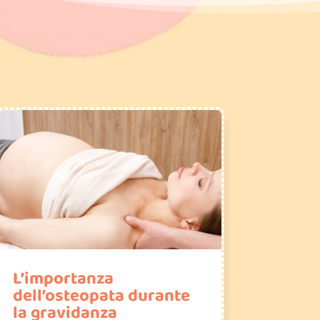
L’importanza
dell’osteopata durante
la gravidanza