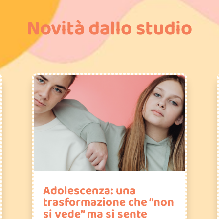
Novità dallo studio
Adolescenza: una
trasformazione che “non
si vede” ma si sente