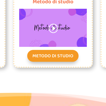
Metodo di studio
METODO DI STUDIO