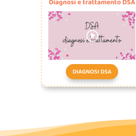
Diagnosi e trattamento DSA
DIAGNOSI DSA