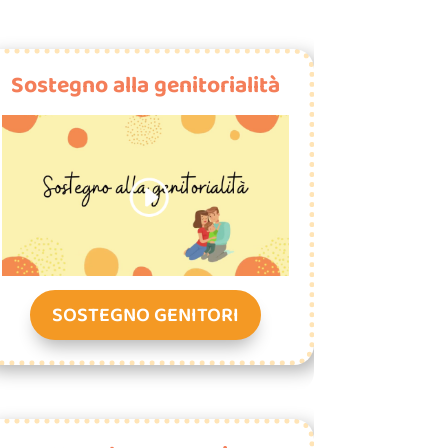
Sostegno alla genitorialità
SOSTEGNO GENITORI