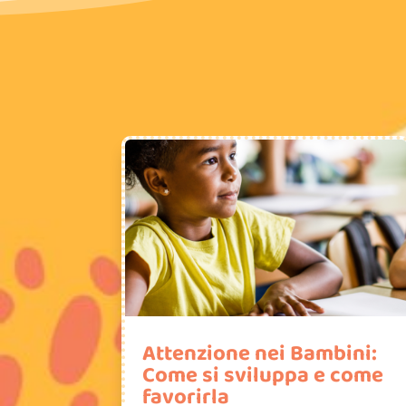
Attenzione nei Bambini:
Come si sviluppa e come
favorirla