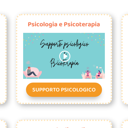
Psicologia e Psicoterapia
SUPPORTO PSICOLOGICO