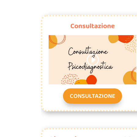
Consultazione
CONSULTAZIONE