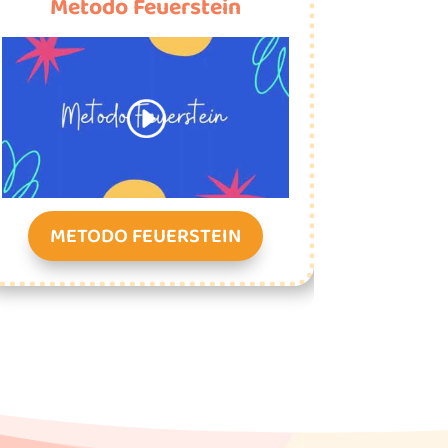
Metodo Feuerstein
METODO FEUERSTEIN