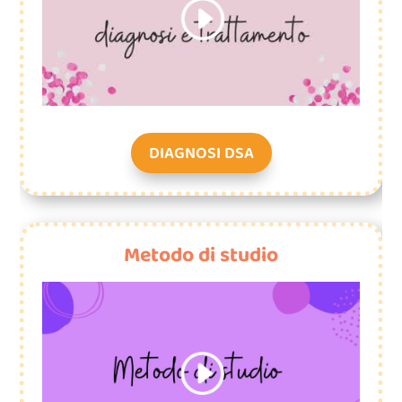
DIAGNOSI DSA
Metodo di studio