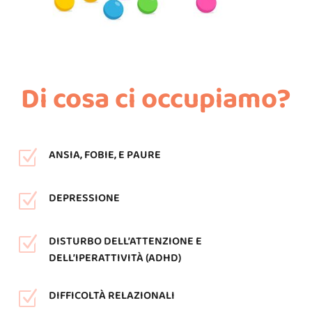
Di cosa ci occupiamo?
ANSIA, FOBIE, E PAURE
Z
DEPRESSIONE
Z
DISTURBO DELL’ATTENZIONE E
Z
DELL’IPERATTIVITÀ (ADHD)
DIFFICOLTÀ RELAZIONALI
Z