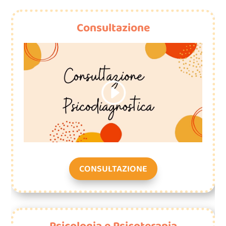
Consultazione
CONSULTAZIONE