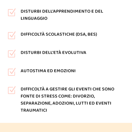
DISTURBI DELL’APPRENDIMENTO E DEL
Z
LINGUAGGIO
DIFFICOLTÀ SCOLASTICHE (DSA, BES)
Z
DISTURBI DELL’ETÀ EVOLUTIVA
Z
AUTOSTIMA ED EMOZIONI
Z
DIFFICOLTÀ A GESTIRE GLI EVENTI CHE SONO
Z
FONTE DI STRESS COME: DIVORZIO,
SEPARAZIONE, ADOZIONI, LUTTI ED EVENTI
TRAUMATICI