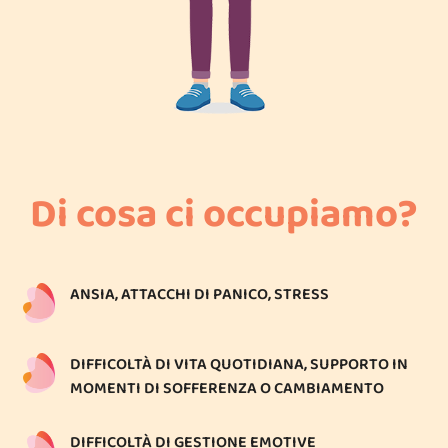
Di cosa ci occupiamo?
ANSIA, ATTACCHI DI PANICO, STRESS
DIFFICOLTÀ DI VITA QUOTIDIANA, SUPPORTO IN
MOMENTI DI SOFFERENZA O CAMBIAMENTO
DIFFICOLTÀ DI GESTIONE EMOTIVE