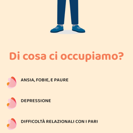
Di cosa ci occupiamo?
ANSIA, FOBIE, E PAURE
DEPRESSIONE
DIFFICOLTÀ RELAZIONALI CON I PARI