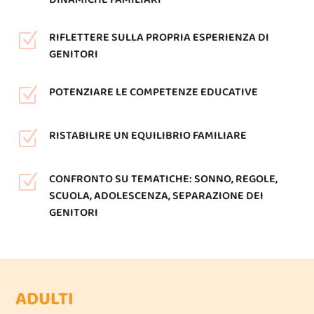
RIFLETTERE SULLA PROPRIA ESPERIENZA DI
Z
GENITORI
POTENZIARE LE COMPETENZE EDUCATIVE
Z
RISTABILIRE UN EQUILIBRIO FAMILIARE
Z
CONFRONTO SU TEMATICHE: SONNO, REGOLE,
Z
SCUOLA, ADOLESCENZA, SEPARAZIONE DEI
GENITORI
ADULTI