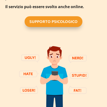
Il servizio può essere svolto anche online.
SUPPORTO PSICOLOGICO