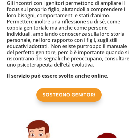
Gli incontri con i genitori permettono di ampliare il
focus sul proprio figlio, aiutandoli a comprendere i
loro bisogni, comportamenti e stati d’animo.
Permettere inoltre una riflessione su di sé, come
coppia genitoriale ma anche come persone
individuali, ampliando conoscenze sulla loro storia
personale, nel loro rapporto con i figli, sugli stili
educativi adottati. Non esiste purtroppo il manuale
del perfetto genitore, perciò è importante quando si
riscontrano dei segnali che preoccupano, consultare
uno psicoterapeuta dell’età evolutiva.
Il servizio può essere svolto anche online.
SOSTEGNO GENITORI