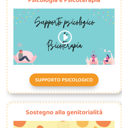
Psicologia e Psicoterapia
SUPPORTO PSICOLOGICO
Sostegno alla genitorialità