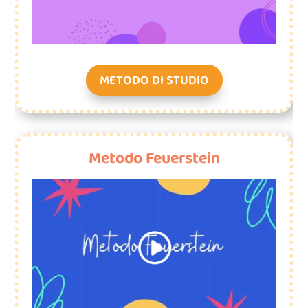
METODO DI STUDIO
Metodo Feuerstein