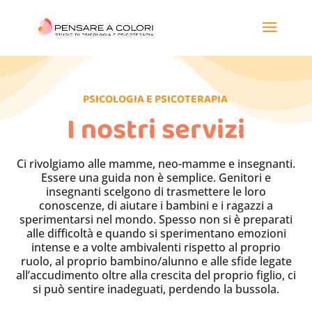
PSICOLOGIA E PSICOTERAPIA
I nostri servizi
Ci rivolgiamo alle mamme, neo-mamme e insegnanti.
Essere una guida non è semplice. Genitori e
insegnanti scelgono di trasmettere le loro
conoscenze, di aiutare i bambini e i ragazzi a
sperimentarsi nel mondo. Spesso non si è preparati
alle difficoltà e quando si sperimentano emozioni
intense e a volte ambivalenti rispetto al proprio
ruolo, al proprio bambino/alunno e alle sfide legate
all’accudimento oltre alla crescita del proprio figlio, ci
si può sentire inadeguati, perdendo la bussola.