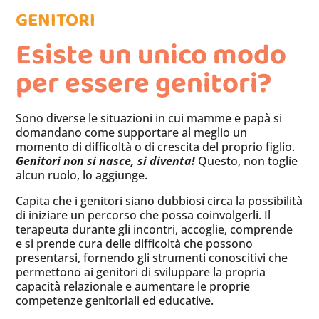
GENITORI
Esiste un unico modo
per essere genitori?
Sono diverse le situazioni in cui mamme e papà si
domandano come supportare al meglio un
momento di difficoltà o di crescita del proprio figlio.
Genitori non si nasce, si diventa!
Questo, non toglie
alcun ruolo, lo aggiunge.
Capita che i genitori siano dubbiosi circa la possibilità
di iniziare un percorso che possa coinvolgerli. Il
terapeuta durante gli incontri, accoglie, comprende
e si prende cura delle difficoltà che possono
presentarsi, fornendo gli strumenti conoscitivi che
permettono ai genitori di sviluppare la propria
capacità relazionale e aumentare le proprie
competenze genitoriali ed educative.