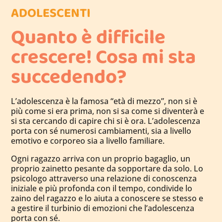
ADOLESCENTI
Quanto è difficile
crescere! Cosa mi sta
succedendo?
L’adolescenza è la famosa “età di mezzo”, non si è
più come si era prima, non si sa come si diventerà e
si sta cercando di capire chi si è ora. L’adolescenza
porta con sé numerosi cambiamenti, sia a livello
emotivo e corporeo sia a livello familiare.
Ogni ragazzo arriva con un proprio bagaglio, un
proprio zainetto pesante da sopportare da solo. Lo
psicologo attraverso una relazione di conoscenza
iniziale e più profonda con il tempo, condivide lo
zaino del ragazzo e lo aiuta a conoscere se stesso e
a gestire il turbinio di emozioni che l’adolescenza
porta con sé.