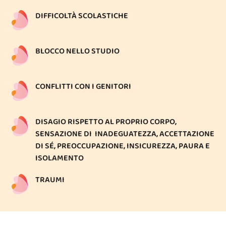
DIFFICOLTÀ SCOLASTICHE
BLOCCO NELLO STUDIO
CONFLITTI CON I GENITORI
DISAGIO RISPETTO AL PROPRIO CORPO,
SENSAZIONE DI INADEGUATEZZA, ACCETTAZIONE
DI SÉ, PREOCCUPAZIONE, INSICUREZZA, PAURA E
ISOLAMENTO
TRAUMI