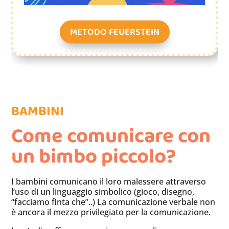
METODO FEUERSTEIN
BAMBINI
Come comunicare con
un bimbo piccolo?
I bambini comunicano il loro malessere attraverso
l’uso di un linguaggio simbolico (gioco, disegno,
“facciamo finta che”..) La comunicazione verbale non
è ancora il mezzo privilegiato per la comunicazione.