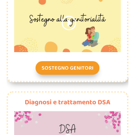
SOSTEGNO GENITORI
Diagnosi e trattamento DSA