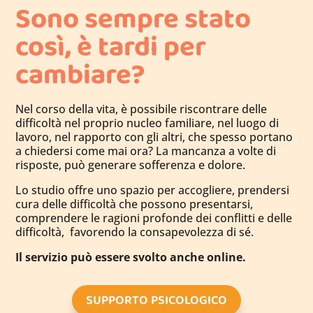
Sono sempre stato
così, è tardi per
cambiare?
Nel corso della vita, è possibile riscontrare delle
difficoltà nel proprio nucleo familiare, nel luogo di
lavoro, nel rapporto con gli altri, che spesso portano
a chiedersi come mai ora? La mancanza a volte di
risposte, può generare sofferenza e dolore.
Lo studio offre uno spazio per accogliere, prendersi
cura delle difficoltà che possono presentarsi,
comprendere le ragioni profonde dei conflitti e delle
difficoltà, favorendo la consapevolezza di sé.
Il servizio può essere svolto anche online.
SUPPORTO PSICOLOGICO