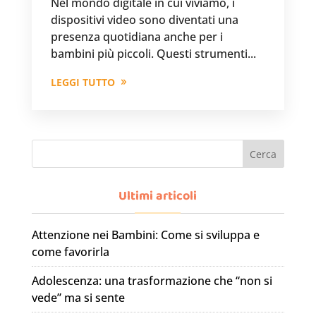
Nel mondo digitale in cui viviamo, i
dispositivi video sono diventati una
presenza quotidiana anche per i
bambini più piccoli. Questi strumenti...
LEGGI TUTTO
Cerca
Ultimi articoli
Attenzione nei Bambini: Come si sviluppa e
come favorirla
Adolescenza: una trasformazione che “non si
vede” ma si sente