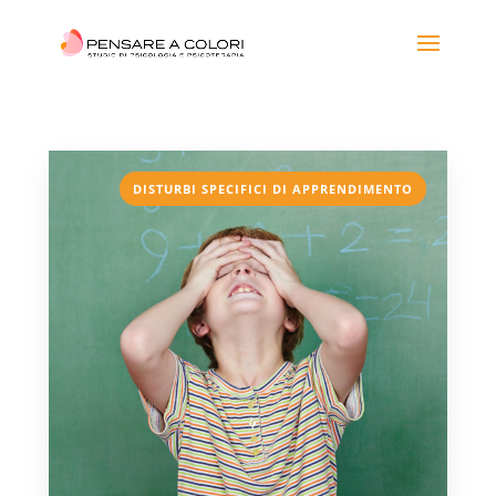
DISTURBI SPECIFICI DI APPRENDIMENTO