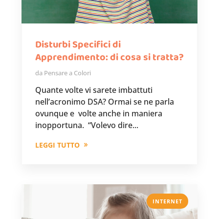
Disturbi Specifici di
Apprendimento: di cosa si tratta?
da
Pensare a Colori
Quante volte vi sarete imbattuti
nell’acronimo DSA? Ormai se ne parla
ovunque e volte anche in maniera
inopportuna. “Volevo dire...
LEGGI TUTTO
INTERNET