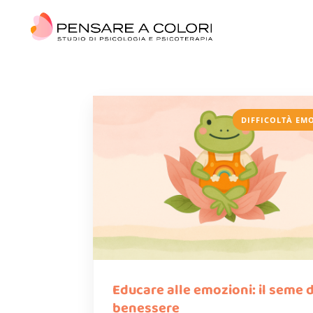
DIFFICOLTÀ EM
Educare alle emozioni: il seme 
benessere