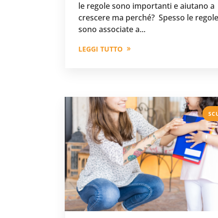
le regole sono importanti e aiutano a
crescere ma perché? Spesso le regol
sono associate a...
LEGGI TUTTO
SC