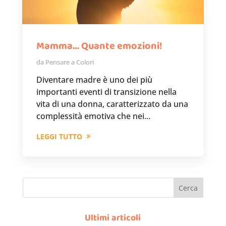
Mamma… Quante emozioni!
da
Pensare a Colori
Diventare madre è uno dei più
importanti eventi di transizione nella
vita di una donna, caratterizzato da una
complessità emotiva che nei...
LEGGI TUTTO
Cerca
Ultimi articoli