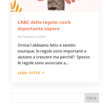
L’ABC delle regole: cos’è
importante sapere
da
Pensare a Colori
Ormai l abbiamo letto e sentito
ovunque, le regole sono importanti e
aiutano a crescere ma perché? Spesso
le regole sono associate a...
LEGGI TUTTO
Cerca