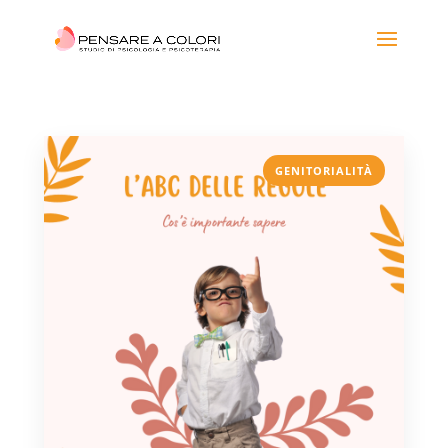
GENITORIALITÀ