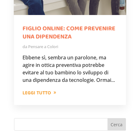
FIGLIO ONLINE: COME PREVENIRE
UNA DIPENDENZA
da
Pensare a Colori
Ebbene sì, sembra un parolone, ma
agire in ottica preventiva potrebbe
evitare al tuo bambino lo sviluppo di
una dipendenza da tecnologie. Ormai...
LEGGI TUTTO
Cerca