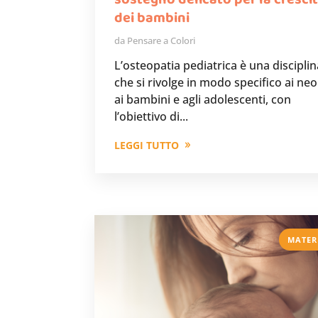
dei bambini
da
Pensare a Colori
L’osteopatia pediatrica è una discipli
che si rivolge in modo specifico ai neo
ai bambini e agli adolescenti, con
l’obiettivo di...
LEGGI TUTTO
MATER