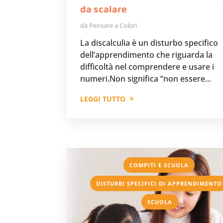
da scalare
da
Pensare a Colori
La discalculia è un disturbo specifico
dell’apprendimento che riguarda la
difficoltà nel comprendere e usare i
numeri.Non significa “non essere...
LEGGI TUTTO
,
COMPITI E SCUOLA
DISTURBI SPECIFICI DI APPRENDIMENTO
SCUOLA