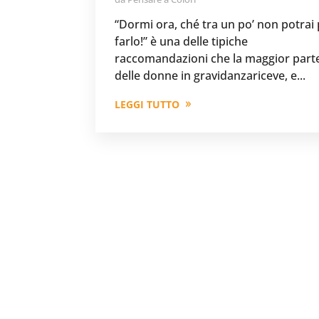
“Dormi ora, ché tra un po’ non potrai 
farlo!” è una delle tipiche
raccomandazioni che la maggior part
delle donne in gravidanzariceve, e...
LEGGI TUTTO