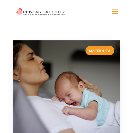
MATERNITÀ