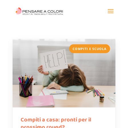
COMPITI E SCUOLA
Compiti a casa: pronti per il
prossimo round?