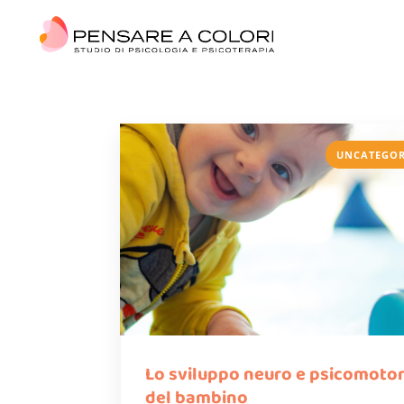
UNCATEGOR
Lo sviluppo neuro e psicomotor
del bambino