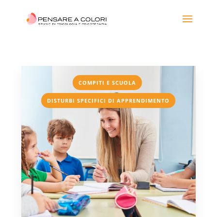
,
COMPITI E SCUOLA
DISTURBI SPECIFICI DI APPRENDIMENTO