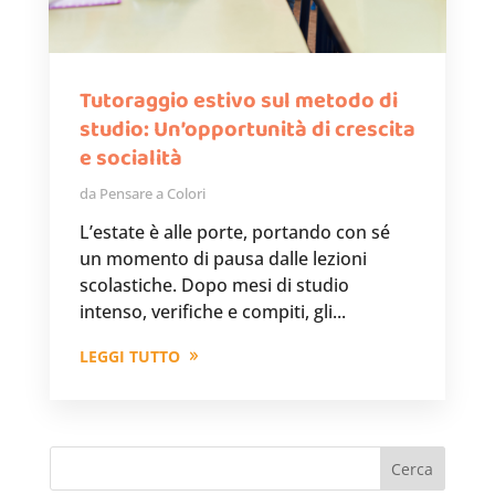
Tutoraggio estivo sul metodo di
studio: Un’opportunità di crescita
e socialità
da
Pensare a Colori
L’estate è alle porte, portando con sé
un momento di pausa dalle lezioni
scolastiche. Dopo mesi di studio
intenso, verifiche e compiti, gli...
LEGGI TUTTO
Cerca